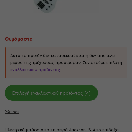
Θυμόμαστε
Αυτό το προϊόν δεν κατασκευάζεται ή δεν αποτελεί
μέρος της τρέχουσας προσφοράς. Συνιστούμε επιλογή
εναλλακτικού προϊόντος
.
Επιλογή εναλλακτικού προϊόντος (4)
Ρώτησε
Ηλεκτρικό μπάσο από τη σειρά Jackson JS. Από επίδοξα