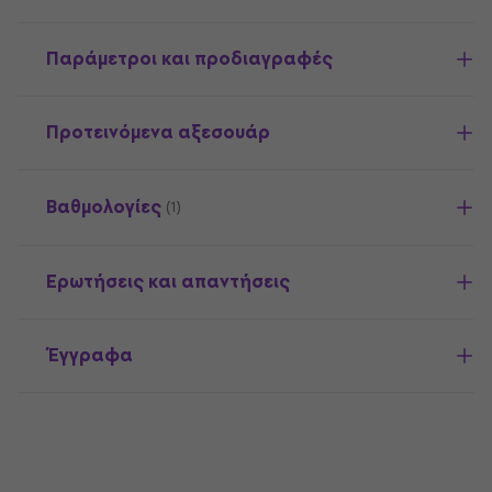
Παράμετροι και προδιαγραφές
Προτεινόμενα αξεσουάρ
Βαθμολογίες
(1)
Ερωτήσεις και απαντήσεις
Έγγραφα