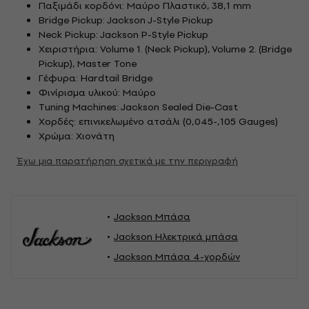
Παξιμάδι κορδόνι: Μαύρο Πλαστικό, 38,1 mm
Bridge Pickup: Jackson J-Style Pickup
Neck Pickup: Jackson P-Style Pickup
Χειριστήρια: Volume 1. (Neck Pickup), Volume 2. (Bridge
Pickup), Master Tone
Γέφυρα: Hardtail Bridge
Φινίρισμα υλικού: Μαύρο
Tuning Machines: Jackson Sealed Die-Cast
Χορδές: επινικελωμένο ατσάλι (0,045-,105 Gauges)
Χρώμα: Χιονάτη
Έχω μια παρατήρηση σχετικά με την περιγραφή
Jackson Μπάσα
Jackson Ηλεκτρικά μπάσα
Jackson Μπάσα 4-χορδών