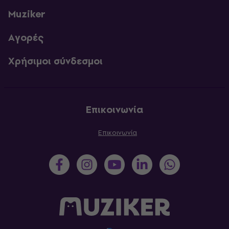
Muziker
Αγορές
Χρήσιμοι σύνδεσμοι
Επικοινωνία
Επικοινωνία