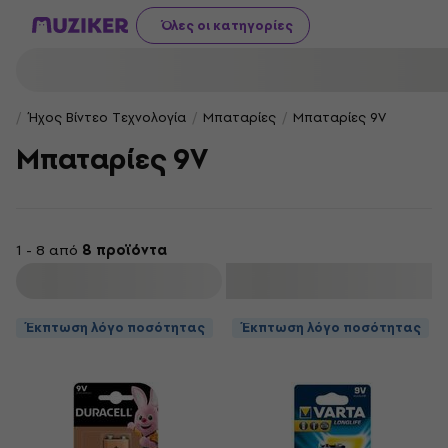
Όλες οι κατηγορίες
Ήχος Βίντεο Τεχνολογία
Μπαταρίες
Μπαταρίες 9V
Μπαταρίες 9V
1 - 8 από
8 προϊόντα
φιλτράρισμα
Έκπτωση λόγο ποσότητας
Έκπτωση λόγο ποσότητας