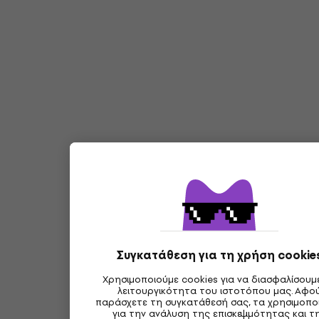
Συγκατάθεση για τη χρήση cookie
Χρησιμοποιούμε cookies για να διασφαλίσουμ
λειτουργικότητα του ιστοτόπου μας. Αφο
παράσχετε τη συγκατάθεσή σας, τα χρησιμοπο
για την ανάλυση της επισκεψιμότητας και τ