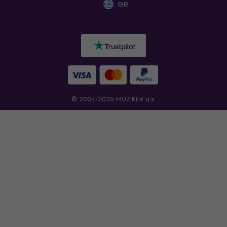
GR
© 2004-2026 MUZIKER a.s.