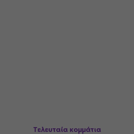
Τελευταία κομμάτια