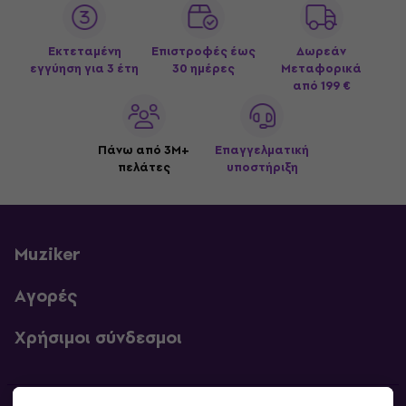
Εκτεταμένη
Επιστροφές έως
Δωρεάν
εγγύηση για 3 έτη
30 ημέρες
Μεταφορικά
από 199 €
Πάνω από 3M+
Επαγγελματική
πελάτες
υποστήριξη
Muziker
Αγορές
Χρήσιμοι σύνδεσμοι