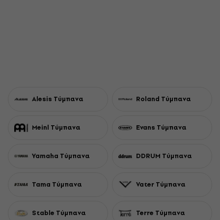
Alesis Τύμπανα
Roland Τύμπανα
Meinl Τύμπανα
Evans Τύμπανα
Yamaha Τύμπανα
DDRUM Τύμπανα
Tama Τύμπανα
Vater Τύμπανα
Stable Τύμπανα
Terre Τύμπανα