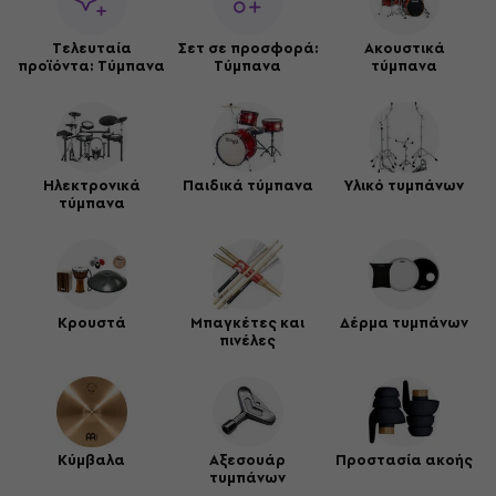
δίνονται σε ίντσες. Τα παιδικά τύμπανα έχουν συνήθως τις
μικρότερες δυνατές διαστάσεις. Ένα παιδικό σετ τυμπάνων
Τελευταία
Σετ σε προσφορά:
Ακουστικά
συχνά περιλαμβάνει λιγότερα τύμπανα και πιατίνια.
προϊόντα: Τύμπανα
Τύμπανα
τύμπανα
Ηλεκτρονικά τύμπανα
Τα
ηλεκτρονικά τύμπανα
αποτελούν εναλλακτική λύση στα
ακουστικά. Το μεγαλύτερο πλεονέκτημα είναι ότι μπορείτε
να εξασκηθείτε οποιαδήποτε στιγμή χωρίς να ενοχλείτε
τους γείτονες ή το περιβάλλον. Η βάση τους είναι τα pads,
Ηλεκτρονικά
Παιδικά τύμπανα
Υλικό τυμπάνων
τύμπανα
τα οποία αντικαθιστούν τα τύμπανα. Διαθέτουν
ενσωματωμένο αισθητήρα που καταγράφει το χτύπημα
της μπαγκέτας και τον τελικό ήχο μπορείτε να τον ακούσετε
μέσω ακουστικών ή ενεργού ηχείου.
Παιδικά τύμπανα
Κρουστά
Μπαγκέτες και
Δέρμα τυμπάνων
Παιδικά τύμπανα
είναι προσαρμοσμένα στην ηλικία των
πινέλες
μικρότερων τυμπανιστών. Έχουν μικρότερες διαστάσεις
τυμπάνων και πιατινιών για να είναι άνετα στο παίξιμο.
Διατίθενται σε διάφορες διαμορφώσεις – από απλά σετ με
ένα τύμπανο και ένα πιατίνιο μέχρι πλήρεις μινιατούρες
κλασικών σετ τυμπάνων. Ορισμένα παιδικά τύμπανα είναι
Κύμβαλα
Αξεσουάρ
Προστασία ακοής
κατασκευασμένα από ελαφριά υλικά για ευκολότερο
τυμπάνων
χειρισμό και μεγαλύτερη αντοχή. Είναι ένας εξαιρετικός