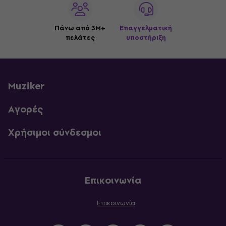
Πάνω από 3M+
Επαγγελματική
πελάτες
υποστήριξη
Muziker
Αγορές
Χρήσιμοι σύνδεσμοι
Επικοινωνία
Επικοινωνία