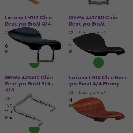
Latone LN112 Chin
GEWA 431780 Chin
Rest για Βιολί 4/4
Rest για Βιολί
Chin Rest για Βιολί
Chin Rest για Βιολί
1
/5
5
/5
6,89 €
7,09 €
15,50 €
Είναι στο απόθεμα
Είναι στο απόθεμα
GEWA 431500 Chin
Latone LN10 Chin Rest
Rest για Βιολί 3/4 -
για Βιολί 4/4 Ebony
4/4
Chin Rest για Βιολί
Chin Rest για Βιολί
4,89 €
5
/5
Είναι στο απόθεμα
11 €
Είναι στο απόθεμα