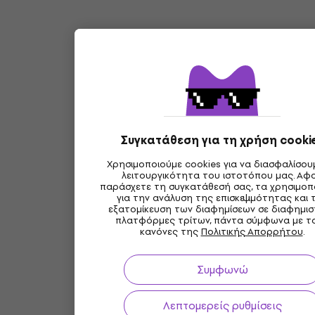
Συγκατάθεση για τη χρήση cooki
Χρησιμοποιούμε cookies για να διασφαλίσου
λειτουργικότητα του ιστοτόπου μας. Αφ
παράσχετε τη συγκατάθεσή σας, τα χρησιμοπ
για την ανάλυση της επισκεψιμότητας και 
εξατομίκευση των διαφημίσεων σε διαφημισ
πλατφόρμες τρίτων, πάντα σύμφωνα με τ
κανόνες της
Πολιτικής Απορρήτου
.
Συμφωνώ
Λεπτομερείς ρυθμίσεις