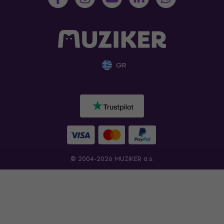
GR
© 2004-2026 MUZIKER a.s.