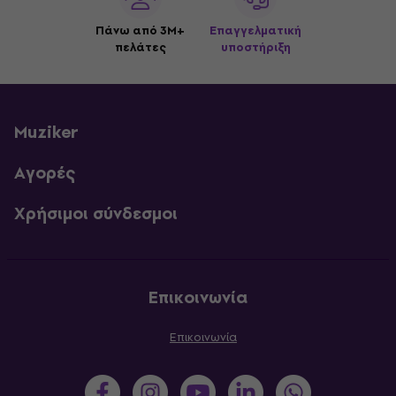
Πάνω από 3M+
Επαγγελματική
πελάτες
υποστήριξη
Muziker
Αγορές
Χρήσιμοι σύνδεσμοι
Επικοινωνία
Επικοινωνία