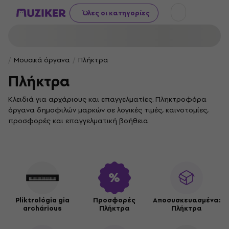
Όλες οι κατηγορίες
Μουσικά όργανα
Πλήκτρα
Πλήκτρα
Κλειδιά για αρχάριους και επαγγελματίες. Πληκτροφόρα
όργανα δημοφιλών μαρκών σε λογικές τιμές, καινοτομίες,
προσφορές και επαγγελματική βοήθεια.
Pliktrológia gia
Προσφορές
Αποσυσκευασμένα:
archárious
Πλήκτρα
Πλήκτρα