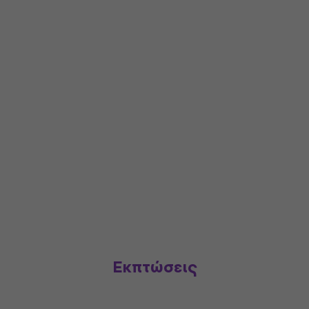
Εκπτώσεις