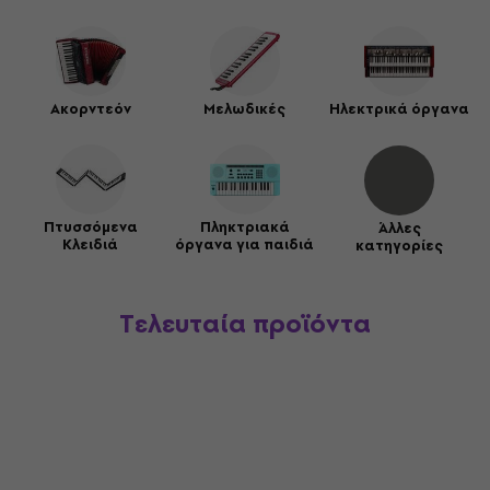
Ακορντεόν
Μελωδικές
Ηλεκτρικά όργανα
Πτυσσόμενα
Πληκτριακά
Άλλες
Κλειδιά
όργανα για παιδιά
κατηγορίες
Τελευταία προϊόντα