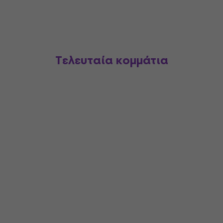
Τελευταία κομμάτια