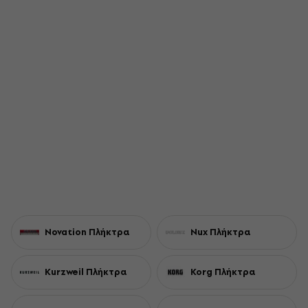
Novation Πλήκτρα
Nux Πλήκτρα
Kurzweil Πλήκτρα
Korg Πλήκτρα