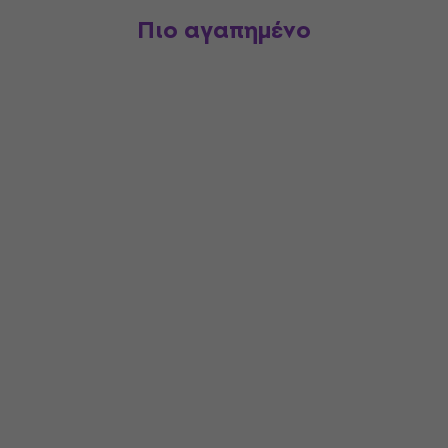
Πιο αγαπημένο