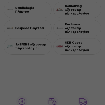
Soundking
Studiologic
Αξεσουάρ
Πλήκτρα
πληκτρολογίου
Decksaver
Bespeco Πλήκτρα
Αξεσουάρ
πληκτρολογίου
SKB Cases
JASPERS Αξεσουάρ
Αξεσουάρ
πληκτρολογίου
πληκτρολογίου