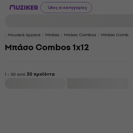
Όλες οι κατηγορίες
Μουσικά όργανα
Μπάσα
Μπάσο Combos
Μπάσο Combos 
Μπάσο Combos 1x12
1 - 30 από
30 προϊόντα
φιλτράρισμα