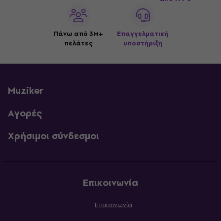
Πάνω από 3M+
Επαγγελματική
πελάτες
υποστήριξη
Muziker
Αγορές
Χρήσιμοι σύνδεσμοι
Επικοινωνία
Επικοινωνία