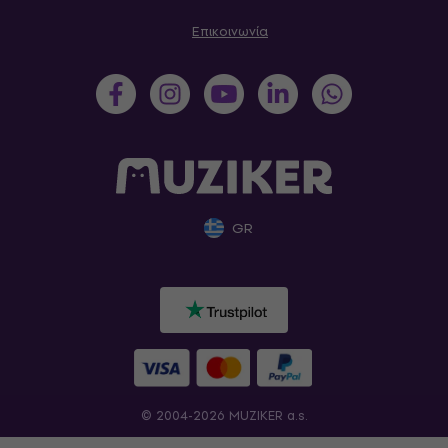
Επικοινωνία
GR
© 2004-2026 MUZIKER a.s.