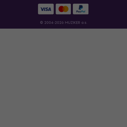
© 2004-2026 MUZIKER a.s.