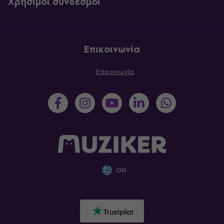
Χρήσιμοι σύνδεσμοι
Επικοινωνία
Επικοινωνία
GR