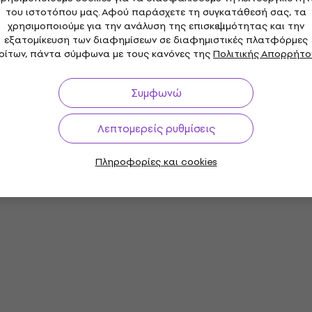
του ιστοτόπου μας. Αφού παράσχετε τη συγκατάθεσή σας, τα
χρησιμοποιούμε για την ανάλυση της επισκεψιμότητας και την
εξατομίκευση των διαφημίσεων σε διαφημιστικές πλατφόρμες
ρίτων, πάντα σύμφωνα με τους κανόνες της
Πολιτικής Απορρήτο
Συμφωνώ
Λεπτομερείς ρυθμίσεις
Πληροφορίες και cookies