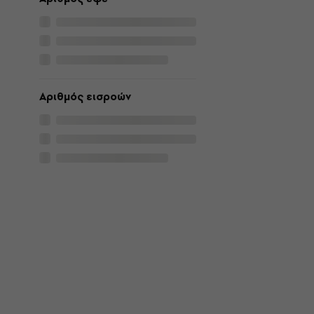
Αριθμός εισροών