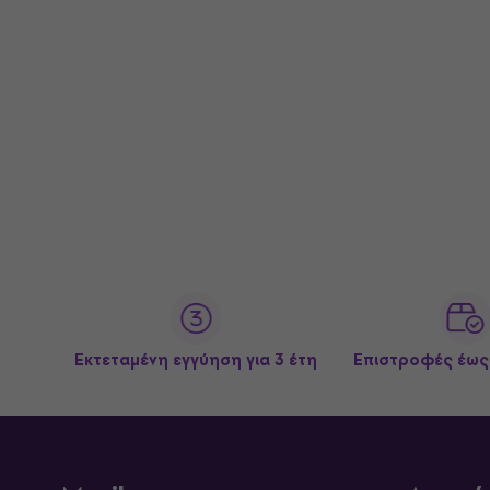
Εκτεταμένη εγγύηση για 3 έτη
Επιστροφές έως