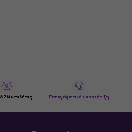
ό 3M+ πελάτες
Επαγγελματική υποστήριξη