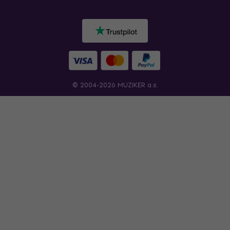
© 2004-2026 MUZIKER a.s.