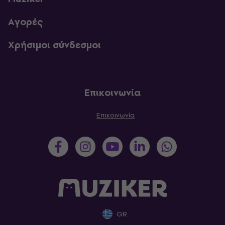
Αγορές
Χρήσιμοι σύνδεσμοι
Επικοινωνία
Επικοινωνία
GR