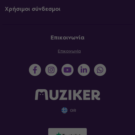
Χρήσιμοι σύνδεσμοι
Επικοινωνία
Επικοινωνία
GR