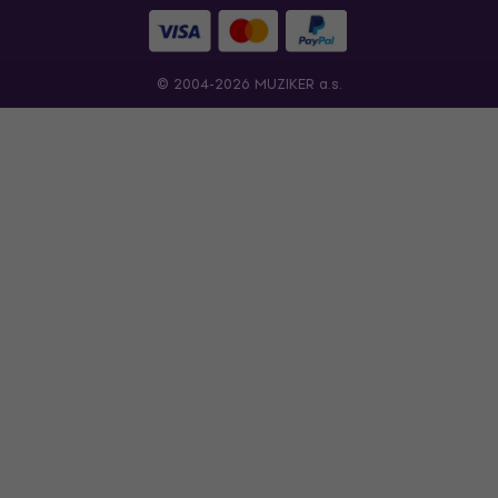
© 2004-2026 MUZIKER a.s.