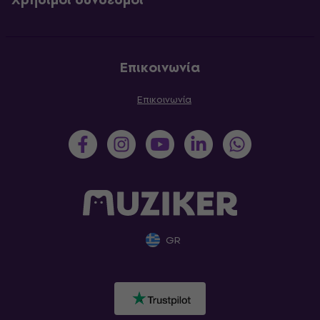
Επικοινωνία
Επικοινωνία
GR