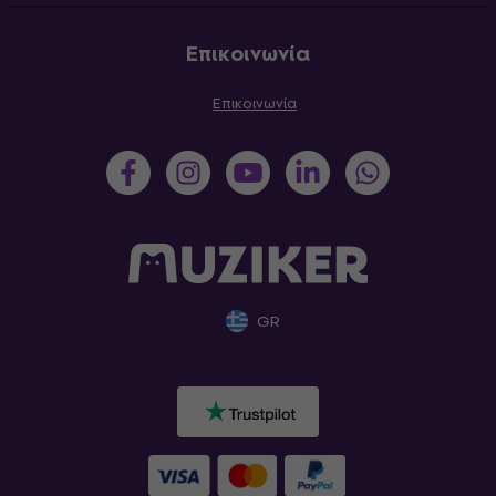
Επικοινωνία
Επικοινωνία
GR