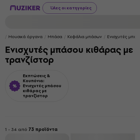
Όλες οι κατηγορίες
Μουσικά όργανα
Μπάσα
Κεφάλια μπάσων
Ενισχυτές μπάσ
Ενισχυτές μπάσου κιθάρας με
τρανζίστορ
Εκπτώσεις &
Κουπόνια:
Ενισχυτές μπάσου
κιθάρας με
τρανζίστορ
1 - 34 από
73 προϊόντα
φιλτράρισμα