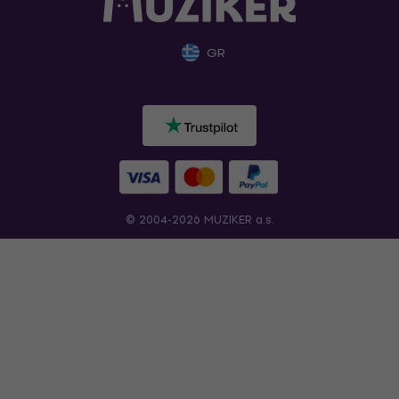
GR
© 2004-2026 MUZIKER a.s.