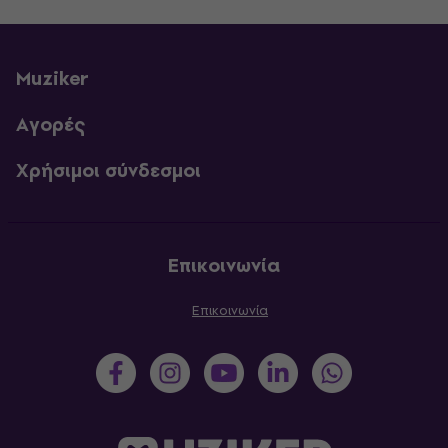
Muziker
Αγορές
Χρήσιμοι σύνδεσμοι
Επικοινωνία
Επικοινωνία