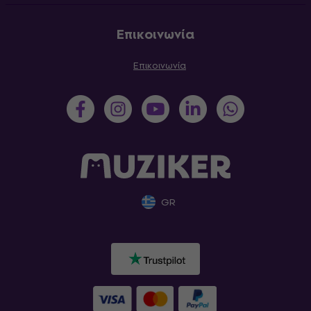
Επικοινωνία
Επικοινωνία
GR