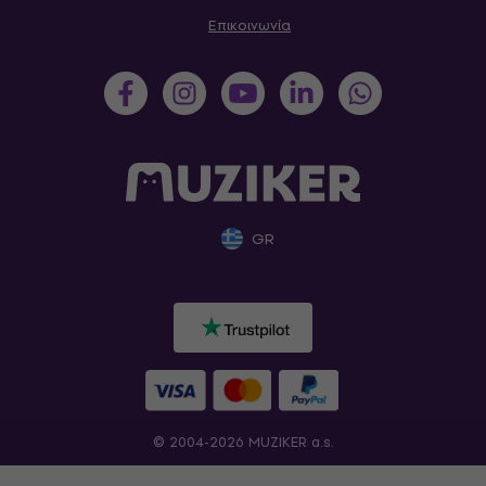
Επικοινωνία
GR
© 2004-2026 MUZIKER a.s.