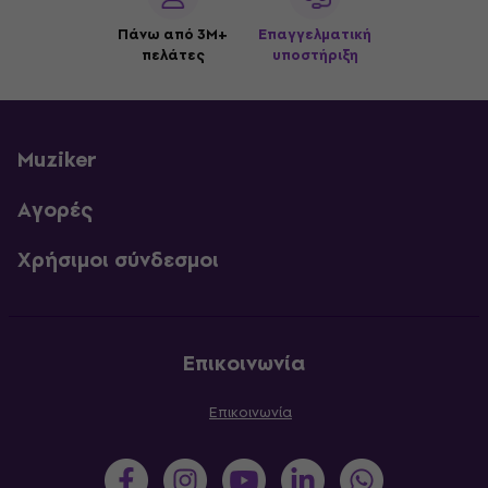
Πάνω από 3M+
Επαγγελματική
πελάτες
υποστήριξη
Muziker
Αγορές
Χρήσιμοι σύνδεσμοι
Επικοινωνία
Επικοινωνία