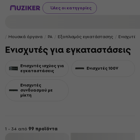
Όλες οι κατηγορίες
Μουσικά όργανα
PA
Εξοπλισμός εγκατάστασης
Ενισχυτές
Ενισχυτές για εγκαταστάσεις
Ενισχυτές ισχύος για
Ενισχυτές 100V
εγκαταστάσεις
Ενισχυτές
συνδυασμού με
μίκτη
1 - 34 από
99 προϊόντα
φιλτράρισμα