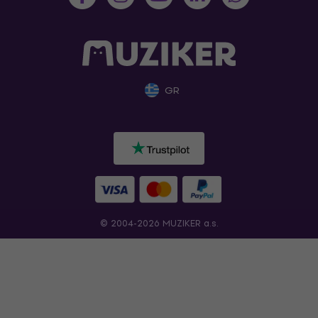
GR
© 2004-2026 MUZIKER a.s.