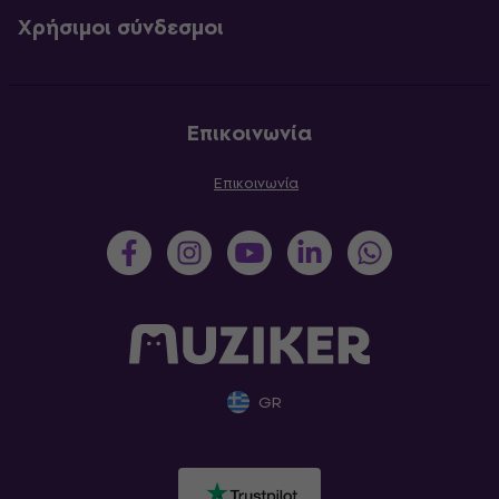
Χρήσιμοι σύνδεσμοι
Επικοινωνία
Επικοινωνία
GR