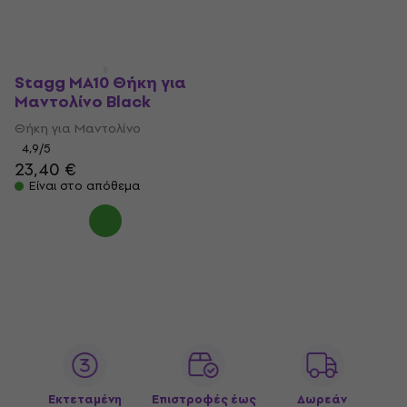
Stagg MA10 Θήκη για
Μαντολίνο Black
Θήκη για Μαντολίνο
4,9
/5
23,40 €
Είναι στο απόθεμα
Εκτεταμένη
Επιστροφές έως
Δωρεάν