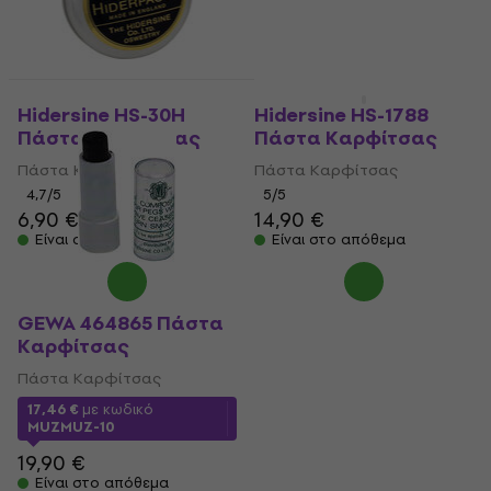
Hidersine HS-30H
Hidersine HS-1788
Πάστα Καρφίτσας
Πάστα Καρφίτσας
Πάστα Καρφίτσας
Πάστα Καρφίτσας
4,7
/5
5
/5
6,90 €
14,90 €
Είναι στο απόθεμα
Είναι στο απόθεμα
GEWA 464865 Πάστα
Καρφίτσας
Πάστα Καρφίτσας
17,46 €
με κωδικό
MUZMUZ-10
19,90 €
Είναι στο απόθεμα