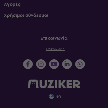
Αγορές
Χρήσιμοι σύνδεσμοι
Επικοινωνία
Επικοινωνία
GR