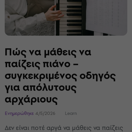
Πώς να μάθεις να
παίζεις πιάνο –
συγκεκριμένος οδηγός
για απόλυτους
αρχάριους
Ενημερώθηκε
4/5/2026
Learn
Δεν είναι ποτέ αργά να μάθεις να παίζεις