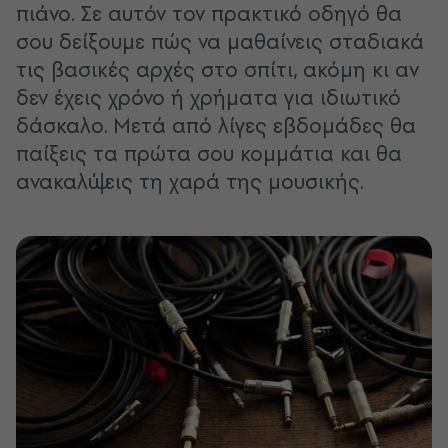
πιάνο. Σε αυτόν τον πρακτικό οδηγό θα
σου δείξουμε πώς να μαθαίνεις σταδιακά
τις βασικές αρχές στο σπίτι, ακόμη κι αν
δεν έχεις χρόνο ή χρήματα για ιδιωτικό
δάσκαλο. Μετά από λίγες εβδομάδες θα
παίξεις τα πρώτα σου κομμάτια και θα
ανακαλύψεις τη χαρά της μουσικής.