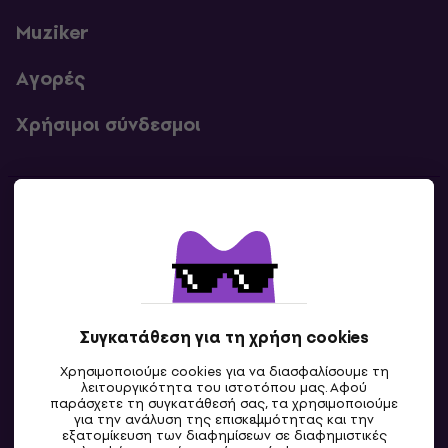
Muziker
Αγορές
Χρήσιμοι σύνδεσμοι
Επικοινωνία
Επικοινωνία
Συγκατάθεση για τη χρήση cookies
Χρησιμοποιούμε cookies για να διασφαλίσουμε τη
λειτουργικότητα του ιστοτόπου μας. Αφού
παράσχετε τη συγκατάθεσή σας, τα χρησιμοποιούμε
για την ανάλυση της επισκεψιμότητας και την
εξατομίκευση των διαφημίσεων σε διαφημιστικές