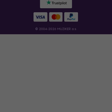
© 2004-2026 MUZIKER a.s.