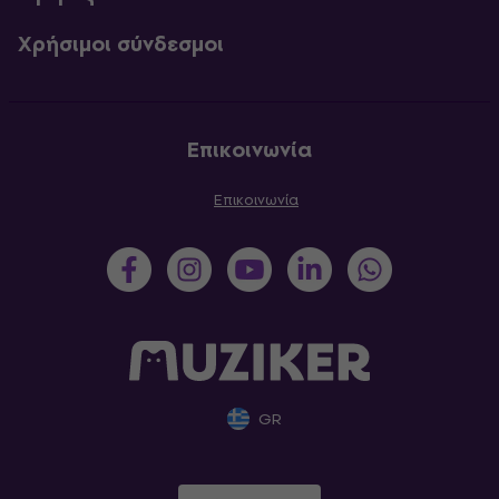
Χρήσιμοι σύνδεσμοι
Επικοινωνία
Επικοινωνία
GR