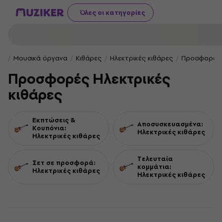
Όλες οι κατηγορίες
Μουσικά όργανα
Κιθάρες
Ηλεκτρικές κιθάρες
Προσφορές 
Προσφορές Ηλεκτρικές
κιθάρες
Εκπτώσεις &
Αποσυσκευασμένα:
Κουπόνια:
Ηλεκτρικές κιθάρες
Ηλεκτρικές κιθάρες
Τελευταία
Σετ σε προσφορά:
κομμάτια:
Ηλεκτρικές κιθάρες
Ηλεκτρικές κιθάρες