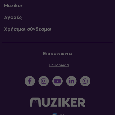
Muziker
Αγορές
Χρήσιμοι σύνδεσμοι
Επικοινωνία
Επικοινωνία