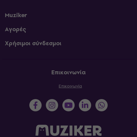
Muziker
Αγορές
Χρήσιμοι σύνδεσμοι
Επικοινωνία
Επικοινωνία