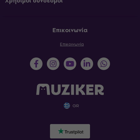
Χρήσιμοι σύνδεσμοι
Επικοινωνία
Επικοινωνία
GR