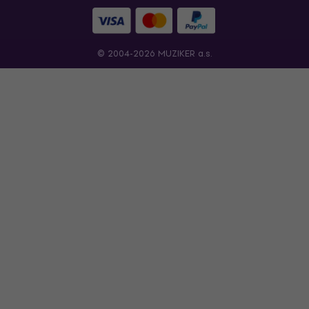
© 2004-2026 MUZIKER a.s.