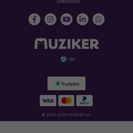
Επικοινωνία
GR
© 2004-2026 MUZIKER a.s.