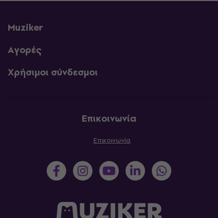
Muziker
Αγορές
Χρήσιμοι σύνδεσμοι
Επικοινωνία
Επικοινωνία