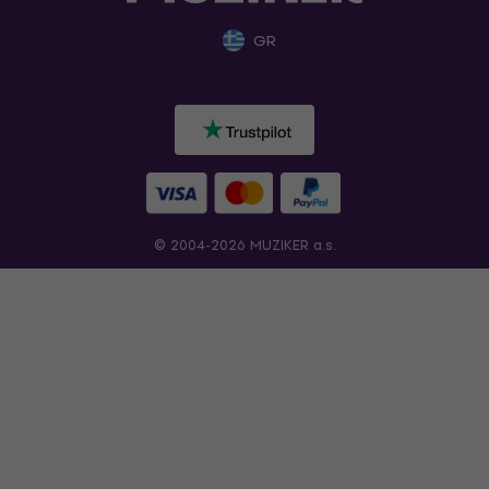
GR
© 2004-2026 MUZIKER a.s.