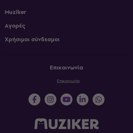
Muziker
Αγορές
Χρήσιμοι σύνδεσμοι
Επικοινωνία
Επικοινωνία