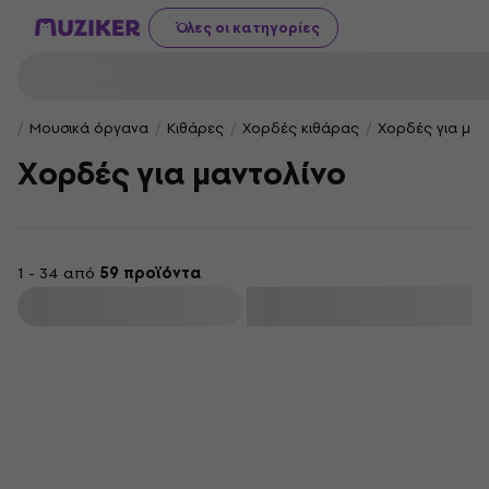
Όλες οι κατηγορίες
Μουσικά όργανα
Κιθάρες
Χορδές κιθάρας
Χορδές για μαν
Χορδές για μαντολίνο
1 - 34 από
59 προϊόντα
φιλτράρισμα