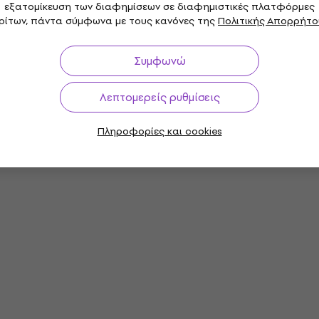
εξατομίκευση των διαφημίσεων σε διαφημιστικές πλατφόρμες
ρίτων, πάντα σύμφωνα με τους κανόνες της
Πολιτικής Απορρήτο
Συμφωνώ
Λεπτομερείς ρυθμίσεις
Πληροφορίες και cookies