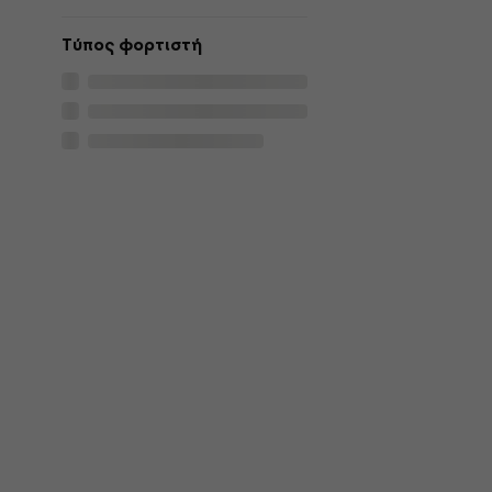
Τύπος φορτιστή