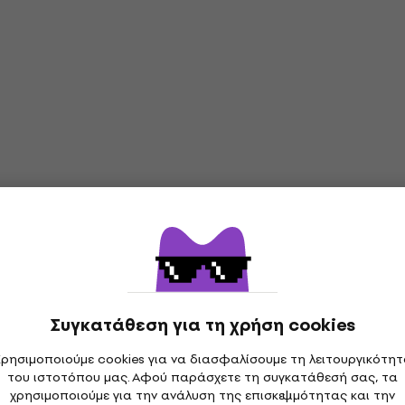
Συγκατάθεση για τη χρήση cookies
ρησιμοποιούμε cookies για να διασφαλίσουμε τη λειτουργικότη
του ιστοτόπου μας. Αφού παράσχετε τη συγκατάθεσή σας, τα
χρησιμοποιούμε για την ανάλυση της επισκεψιμότητας και την