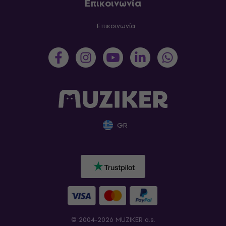
Επικοινωνία
Επικοινωνία
GR
© 2004-2026 MUZIKER a.s.