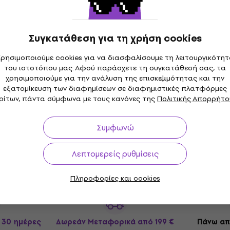
Συγκατάθεση για τη χρήση cookies
ρησιμοποιούμε cookies για να διασφαλίσουμε τη λειτουργικότη
του ιστοτόπου μας. Αφού παράσχετε τη συγκατάθεσή σας, τα
χρησιμοποιούμε για την ανάλυση της επισκεψιμότητας και την
εξατομίκευση των διαφημίσεων σε διαφημιστικές πλατφόρμες
ρίτων, πάντα σύμφωνα με τους κανόνες της
Πολιτικής Απορρήτο
Συμφωνώ
Λεπτομερείς ρυθμίσεις
Πληροφορίες και cookies
 30 ημέρες
Δωρεάν Μεταφορικά
από 199 €
Πάνω απ