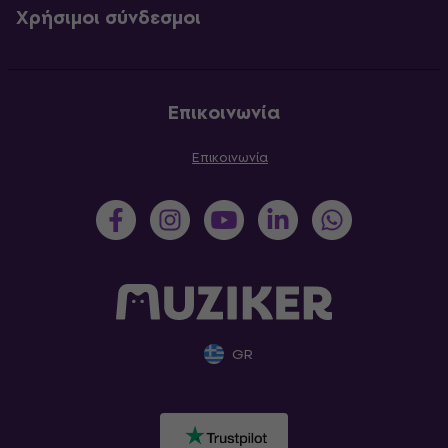
Χρήσιμοι σύνδεσμοι
Επικοινωνία
Επικοινωνία
GR