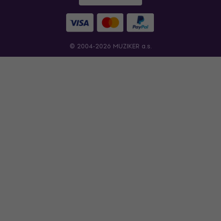
© 2004-2026 MUZIKER a.s.