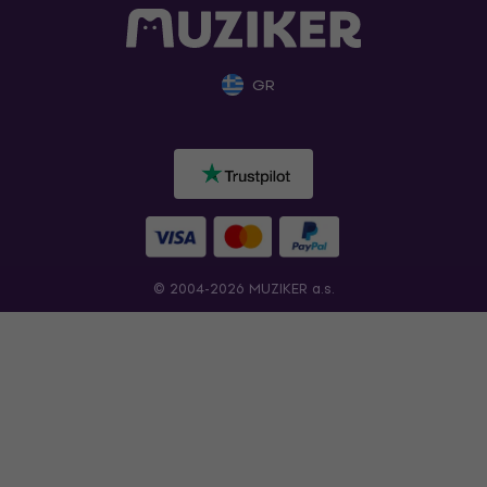
GR
© 2004-2026 MUZIKER a.s.