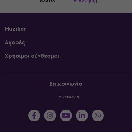
πελάτες
υποστήριξη
Muziker
Αγορές
Χρήσιμοι σύνδεσμοι
Επικοινωνία
Επικοινωνία