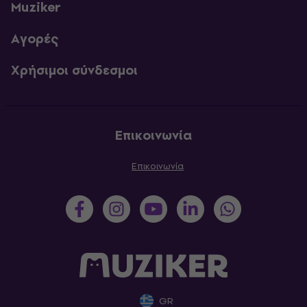
Muziker
Αγορές
Χρήσιμοι σύνδεσμοι
Επικοινωνία
Επικοινωνία
GR