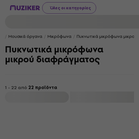
Όλες οι κατηγορίες
Μουσικά όργανα
Μικρόφωνα
Πυκνωτικά μικρόφωνα μικρού
Πυκνωτικά μικρόφωνα
μικρού διαφράγματος
1 - 22 από
22 προϊόντα
φιλτράρισμα