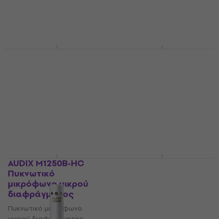
516 €
535 €
Μόνο με παραγγελία
Μόνο με παραγγελία
AUDIX M1255BW
AUDIX M1255BW-S
Πυκνωτικό
Πυκνωτικό
μικρόφωνο μικρού
μικρόφωνο μικρού
διαφράγματος
διαφράγματος
Πυκνωτικό μικρόφωνο
Πυκνωτικό μικρόφωνο
μικρού διαφράγματος
μικρού διαφράγματος
599 €
557 €
Μόνο με παραγγελία
Μόνο με παραγγελία
AUDIX M1250B-HC
AUDIX M1255BW-O
Πυκνωτικό
Πυκνωτικό
μικρόφωνο μικρού
μικρόφωνο μικρού
διαφράγματος
διαφράγματος
Πυκνωτικό μικρόφωνο
Πυκνωτικό μικρόφωνο
μικρού διαφράγματος
μικρού διαφράγματος