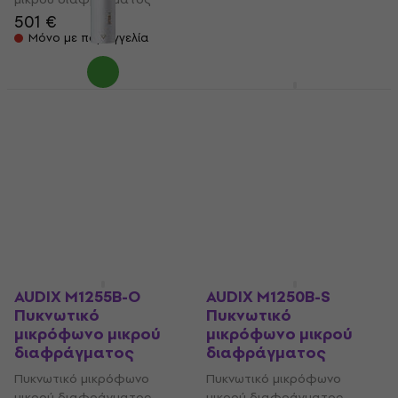
501 €
584 €
Μόνο με παραγγελία
Μόνο με παραγγελία
AUDIX M1250BW-HC
AUDIX M1255B-HC
Πυκνωτικό
Πυκνωτικό
μικρόφωνο μικρού
μικρόφωνο μικρού
διαφράγματος
διαφράγματος
Πυκνωτικό μικρόφωνο
Πυκνωτικό μικρόφωνο
μικρού διαφράγματος
μικρού διαφράγματος
553 €
547 €
Μόνο με παραγγελία
Μόνο με παραγγελία
AUDIX M1255B-O
AUDIX M1250B-S
Πυκνωτικό
Πυκνωτικό
μικρόφωνο μικρού
μικρόφωνο μικρού
διαφράγματος
διαφράγματος
Πυκνωτικό μικρόφωνο
Πυκνωτικό μικρόφωνο
μικρού διαφράγματος
μικρού διαφράγματος