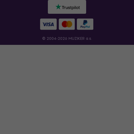
© 2004-2026 MUZIKER a.s.