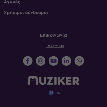
Αγορές
Χρήσιμοι σύνδεσμοι
Επικοινωνία
Επικοινωνία
GR