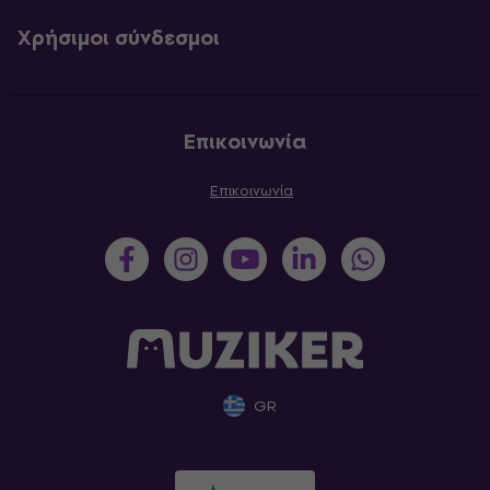
Χρήσιμοι σύνδεσμοι
Επικοινωνία
Επικοινωνία
GR