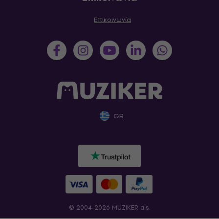
Επικοινωνία
GR
© 2004-2026 MUZIKER a.s.