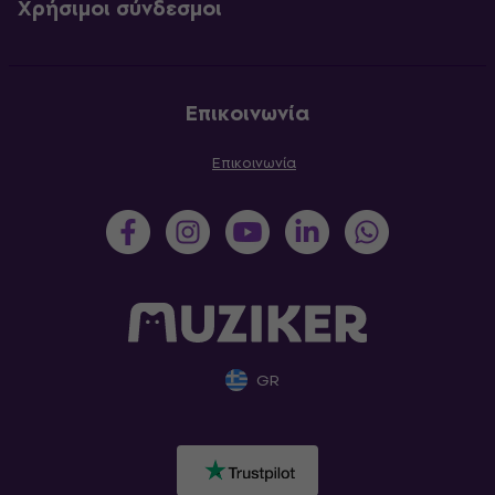
Χρήσιμοι σύνδεσμοι
Επικοινωνία
Επικοινωνία
GR