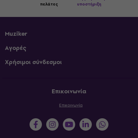
πελάτες
υποστήριξη
Muziker
Αγορές
Χρήσιμοι σύνδεσμοι
Επικοινωνία
Επικοινωνία