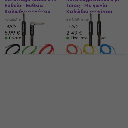
Ευθεία - Ευθεία
Ίσιος - Με γωνία
Καλώδιο οργάνου
Καλώδιο οργάνου
Καλώδιο οργάνου
Καλώδιο οργάνου
4,9
/5
4,6
/5
5,99 €
2,49 €
Είναι στο απόθεμα
Είναι στο απόθεμα
Roland RIC-B5A 150
Roland RIC-B10 3 μ.
cm Ίσιος - Με γωνία
Ευθεία - Ευθεία
Καλώδιο οργάνου
Καλώδιο οργάνου
Καλώδιο οργάνου
Καλώδιο οργάνου
4,9
/5
4,9
/5
13,30 €
16,40 €
Είναι στο απόθεμα
Είναι στο απόθεμα