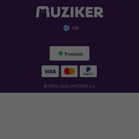
GR
© 2004-2026 MUZIKER a.s.