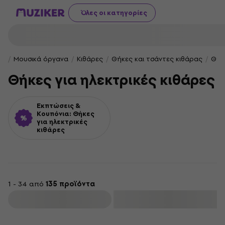
Όλες οι κατηγορίες
Μουσικά όργανα
Κιθάρες
Θήκες και τσάντες κιθάρας
Θήκε
Θήκες για ηλεκτρικές κιθάρες
Εκπτώσεις &
Κουπόνια: Θήκες
για ηλεκτρικές
κιθάρες
1 - 34 από
135 προϊόντα
φιλτράρισμα