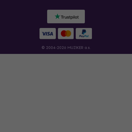
© 2004-2026 MUZIKER a.s.