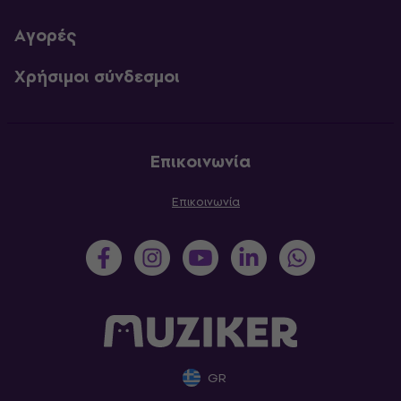
Αγορές
Χρήσιμοι σύνδεσμοι
Επικοινωνία
Επικοινωνία
GR