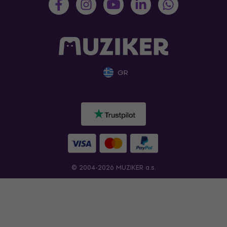
GR
© 2004-2026 MUZIKER a.s.