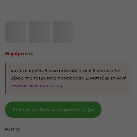
Θυμόμαστε
Αυτό το προϊόν δεν κατασκευάζεται ή δεν αποτελεί
μέρος της τρέχουσας προσφοράς. Συνιστούμε επιλογή
εναλλακτικού προϊόντος
.
Επιλογή εναλλακτικού προϊόντος (4)
Ρώτησε