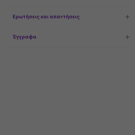
Ερωτήσεις και απαντήσεις
Έγγραφα