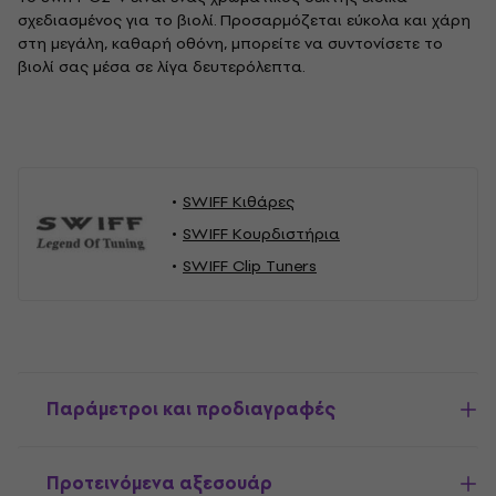
σχεδιασμένος για το βιολί. Προσαρμόζεται εύκολα και χάρη
στη μεγάλη, καθαρή οθόνη, μπορείτε να συντονίσετε το
βιολί σας μέσα σε λίγα δευτερόλεπτα.
SWIFF Κιθάρες
SWIFF Κουρδιστήρια
SWIFF Clip Tuners
Παράμετροι και προδιαγραφές
Προτεινόμενα αξεσουάρ