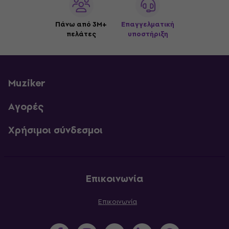
Πάνω από 3M+
Επαγγελματική
πελάτες
υποστήριξη
Muziker
Αγορές
Χρήσιμοι σύνδεσμοι
Επικοινωνία
Επικοινωνία