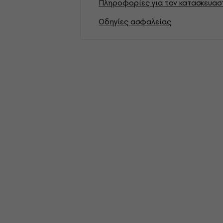
Πληροφορίες για τον κατασκευασ
Οδηγίες ασφαλείας