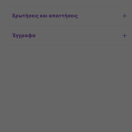
Ερωτήσεις και απαντήσεις
Έγγραφα