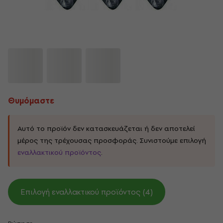
Θυμόμαστε
Αυτό το προϊόν δεν κατασκευάζεται ή δεν αποτελεί
μέρος της τρέχουσας προσφοράς. Συνιστούμε επιλογή
εναλλακτικού προϊόντος
.
Επιλογή εναλλακτικού προϊόντος (4)