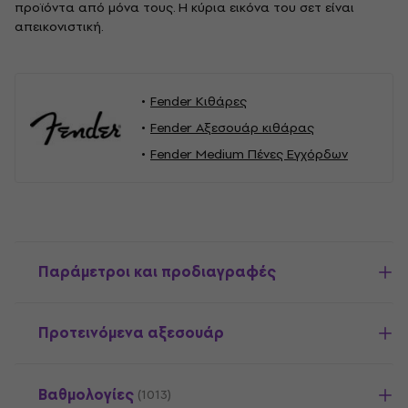
προϊόντα από μόνα τους. Η κύρια εικόνα του σετ είναι
απεικονιστική.
Fender Κιθάρες
Fender Αξεσουάρ κιθάρας
Fender Medium Πένες Εγχόρδων
Παράμετροι και προδιαγραφές
Προτεινόμενα αξεσουάρ
Βαθμολογίες
(1013)