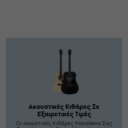
Ακουστικές Κιθάρες Σε
Εξαιρετικές Τιμές
Οι Ακουστικές Κιθάρες Pasadena Σας