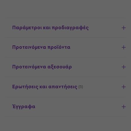
Παράμετροι και προδιαγραφές
Προτεινόμενα προϊόντα
Προτεινόμενα αξεσουάρ
Ερωτήσεις και απαντήσεις
(5)
Έγγραφα