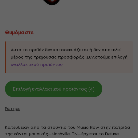
Θυμόμαστε
Αυτό το προϊόν δεν κατασκευάζεται ή δεν αποτελεί
μέρος της τρέχουσας προσφοράς. Συνιστούμε επιλογή
εναλλακτικού προϊόντος
.
Επιλογή εναλλακτικού προϊόντος (4)
Ρώτησε
Κατευθείαν από τα στούντιο του Music Row στην πατρίδα
της κάντρι μουσικής—Nashville, TN—έρχεται το Deluxe