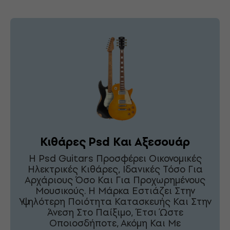
Κιθάρες Psd Και Αξεσουάρ
Η Psd Guitars Προσφέρει Οικονομικές
Ηλεκτρικές Κιθάρες, Ιδανικές Τόσο Για
Αρχάριους Όσο Και Για Προχωρημένους
Μουσικούς. Η Μάρκα Εστιάζει Στην
Υψηλότερη Ποιότητα Κατασκευής Και Στην
Άνεση Στο Παίξιμο, Έτσι Ώστε
Οποιοσδήποτε, Ακόμη Και Με