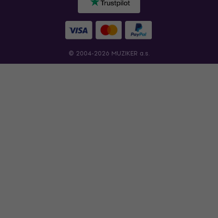
© 2004-2026 MUZIKER a.s.