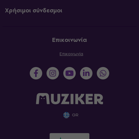
Χρήσιμοι σύνδεσμοι
Επικοινωνία
Επικοινωνία
GR