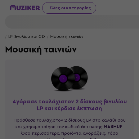
Όλες οι κατηγορίες
LP βινυλίου και CD
Μουσική ταινιών
Μουσική ταινιών
Αγόρασε τουλάχιστον 2 δίσκους βινυλίου
LP και κέρδισε έκπτωση
Πρόσθεσε τουλάχιστον 2 δίσκους LP στο καλάθι σου
και χρησιμοποίησε τον κωδικό έκπτωσης
MASHUP
.
Όσο περισσότερα προϊόντα αγοράζεις, τόσο