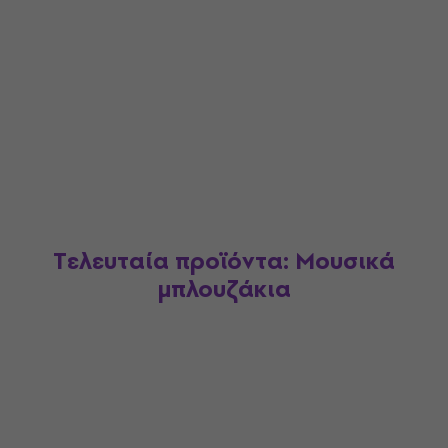
Τελευταία προϊόντα: Μουσικά
μπλουζάκια