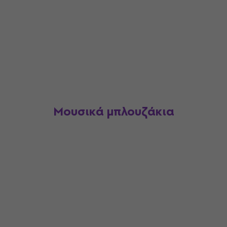
Μουσικά μπλουζάκια