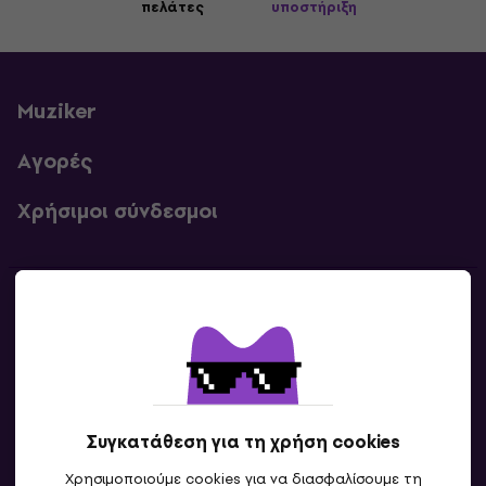
πελάτες
υποστήριξη
Muziker
Αγορές
Χρήσιμοι σύνδεσμοι
Επικοινωνία
Επικοινωνία
Συγκατάθεση για τη χρήση cookies
Χρησιμοποιούμε cookies για να διασφαλίσουμε τη