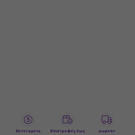
Εκτεταμένη
Επιστροφές έως
Δωρεάν