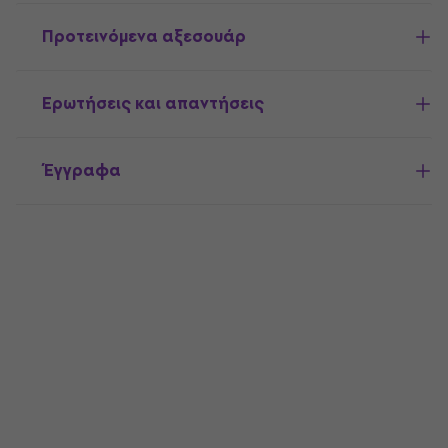
Προτεινόμενα αξεσουάρ
Ερωτήσεις και απαντήσεις
Έγγραφα