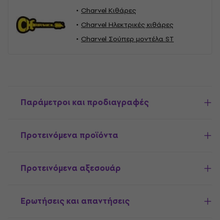
Charvel Κιθάρες
Charvel Ηλεκτρικές κιθάρες
Charvel Σούπερ μοντέλα ST
Παράμετροι και προδιαγραφές
Προτεινόμενα προϊόντα
Προτεινόμενα αξεσουάρ
Ερωτήσεις και απαντήσεις