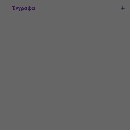
Έγγραφα